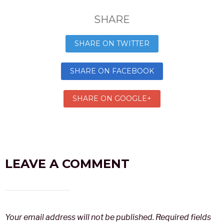
SHARE
SHARE ON TWITTER
SHARE ON FACEBOOK
SHARE ON GOOGLE+
LEAVE A COMMENT
Your email address will not be published.
Required fields