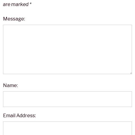
are marked
*
Message:
Name:
Email Address: