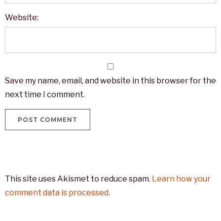
Website:
Save my name, email, and website in this browser for the
next time I comment.
This site uses Akismet to reduce spam.
Learn how your
comment data is processed.